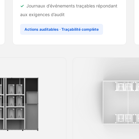
Journaux d’événements traçables répondant
aux exigences d’audit
Actions auditables · Traçabilité complète