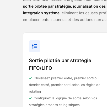
sortie pilotée par stratégie, journalisation de
intégration système
, éliminant les causes pro
emplacements inconnus et des actions non aud
Sortie pilotée par stratégie
FIFO/LIFO
Choisissez premier entré, premier sorti ou
dernier entré, premier sorti selon les règles de
rotation
Configurez la logique de sortie selon vos
stratégies process et logistiques