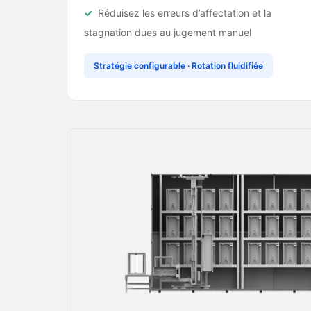
Réduisez les erreurs d’affectation et la
stagnation dues au jugement manuel
Stratégie configurable · Rotation fluidifiée