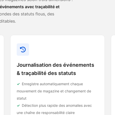
s événements avec traçabilité et
fondes des statuts flous, des
itables.
Journalisation des événements
& traçabilité des statuts
Enregistre automatiquement chaque
mouvement de magazine et changement de
statut
Détection plus rapide des anomalies avec
une chaîne de responsabilité claire