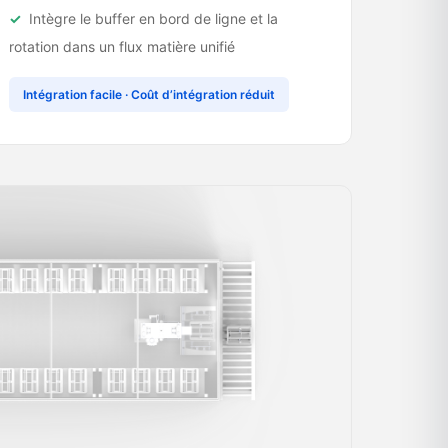
Intègre le buffer en bord de ligne et la
rotation dans un flux matière unifié
Intégration facile · Coût d’intégration réduit