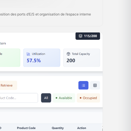
sition des ports d’E/S et organisation de l’espace interne