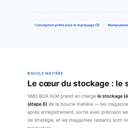
Conception prête pour le marquage CE
Manipulatio
BOUCLE MATIÈRE
Le cœur du stockage : le
SMD BOX XLM prend en charge
le stockage (ét
(étape 6)
de la boucle matière — les magazin
après enregistrement, sortis avec précision sel
de stratégie, et les magazines restants sont 