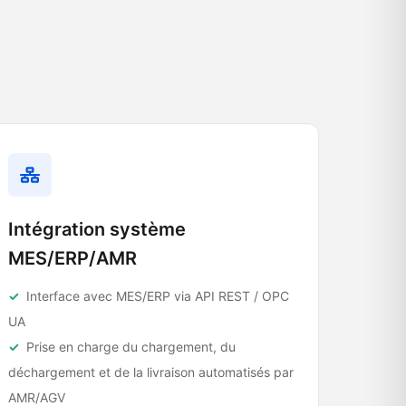
Intégration système
MES/ERP/AMR
Interface avec MES/ERP via API REST / OPC
UA
Prise en charge du chargement, du
déchargement et de la livraison automatisés par
AMR/AGV