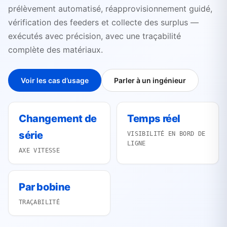
prélèvement automatisé, réapprovisionnement guidé,
vérification des feeders et collecte des surplus —
exécutés avec précision, avec une traçabilité
complète des matériaux.
Voir les cas d’usage
Parler à un ingénieur
Changement de
Temps réel
série
VISIBILITÉ EN BORD DE
LIGNE
AXE VITESSE
Par bobine
TRAÇABILITÉ