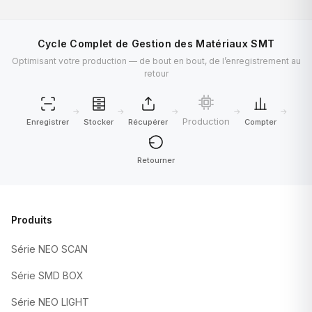
Cycle Complet de Gestion des Matériaux SMT
Optimisant votre production — de bout en bout, de l’enregistrement au
retour
→
→
→
→
→
Production
Enregistrer
Stocker
Récupérer
Compter
Retourner
Produits
Série NEO SCAN
Série SMD BOX
Série NEO LIGHT