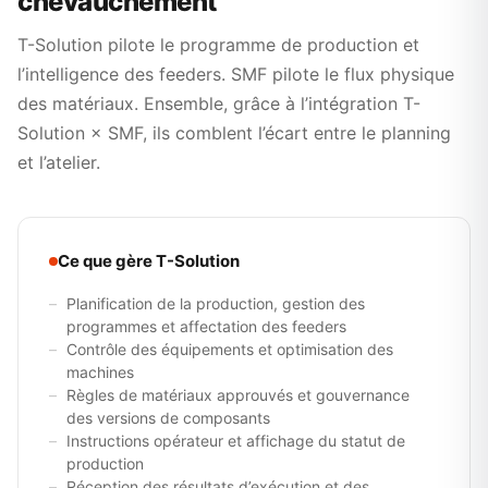
chevauchement
T-Solution pilote le programme de production et
l’intelligence des feeders. SMF pilote le flux physique
des matériaux. Ensemble, grâce à l’intégration T-
Solution × SMF, ils comblent l’écart entre le planning
et l’atelier.
Ce que gère T-Solution
Planification de la production, gestion des
programmes et affectation des feeders
Contrôle des équipements et optimisation des
machines
Règles de matériaux approuvés et gouvernance
des versions de composants
Instructions opérateur et affichage du statut de
production
Réception des résultats d’exécution et des