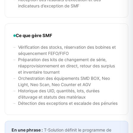
indicateurs d’exception de SMF
Ce que gère SMF
Vérification des stocks, réservation des bobines et
séquencement FEFO/FIFO
Préparation des kits de changement de série,
réapprovisionnement en direct, retour des surplus
et inventaire tournant
Orchestration des équipements SMD BOX, Neo
Light, Neo Scan, Neo Counter et AGV
Historique des UID, quantités, lots, durées
d’étuvage et statuts des matériaux
Détection des exceptions et escalade des pénuries
En une phrase :
T-Solution définit le programme de