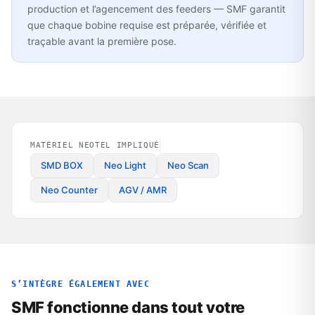
production et l’agencement des feeders — SMF garantit
que chaque bobine requise est préparée, vérifiée et
traçable avant la première pose.
MATÉRIEL NEOTEL IMPLIQUÉ
SMD BOX
Neo Light
Neo Scan
Neo Counter
AGV / AMR
S’INTÈGRE ÉGALEMENT AVEC
SMF fonctionne dans tout votre