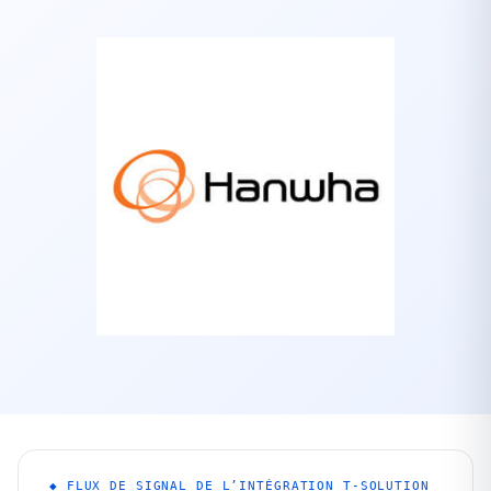
◆ FLUX DE SIGNAL DE L’INTÉGRATION T-SOLUTION