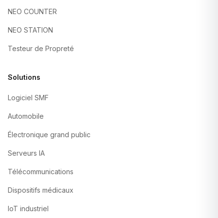
NEO COUNTER
NEO STATION
Testeur de Propreté
Solutions
Logiciel SMF
Automobile
Électronique grand public
Serveurs IA
Télécommunications
Dispositifs médicaux
IoT industriel