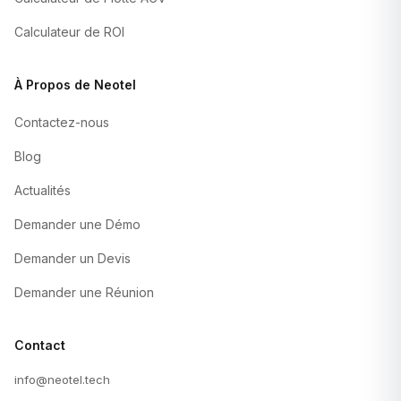
Calculateur de ROI
À Propos de Neotel
Contactez-nous
Blog
Actualités
Demander une Démo
Demander un Devis
Demander une Réunion
Contact
info@neotel.tech