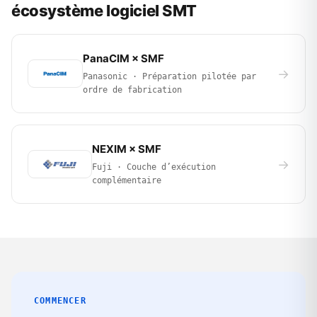
écosystème logiciel SMT
PanaCIM × SMF
→
Panasonic · Préparation pilotée par
ordre de fabrication
NEXIM × SMF
→
Fuji · Couche d’exécution
complémentaire
COMMENCER