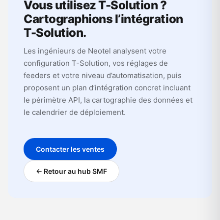
Vous utilisez T-Solution ?
Cartographions l’intégration
T-Solution.
Les ingénieurs de Neotel analysent votre
configuration T-Solution, vos réglages de
feeders et votre niveau d’automatisation, puis
proposent un plan d’intégration concret incluant
le périmètre API, la cartographie des données et
le calendrier de déploiement.
Contacter les ventes
← Retour au hub SMF