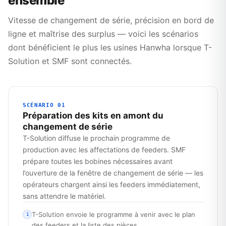
ensemble
Vitesse de changement de série, précision en bord de
ligne et maîtrise des surplus — voici les scénarios
dont bénéficient le plus les usines Hanwha lorsque T-
Solution et SMF sont connectés.
SCÉNARIO 01
Préparation des kits en amont du
changement de série
T-Solution diffuse le prochain programme de
production avec les affectations de feeders. SMF
prépare toutes les bobines nécessaires avant
l’ouverture de la fenêtre de changement de série — les
opérateurs chargent ainsi les feeders immédiatement,
sans attendre le matériel.
T-Solution envoie le programme à venir avec le plan
1
des feeders et la liste des pièces