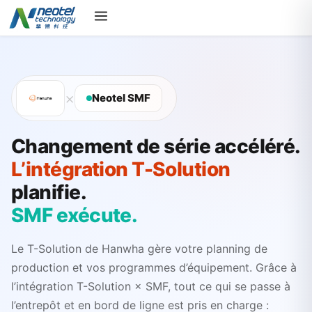
×
Neotel SMF
Changement de série accéléré.
L’intégration T-Solution
planifie.
SMF exécute.
Le T-Solution de Hanwha gère votre planning de
production et vos programmes d’équipement. Grâce à
l’intégration T-Solution × SMF, tout ce qui se passe à
l’entrepôt et en bord de ligne est pris en charge :