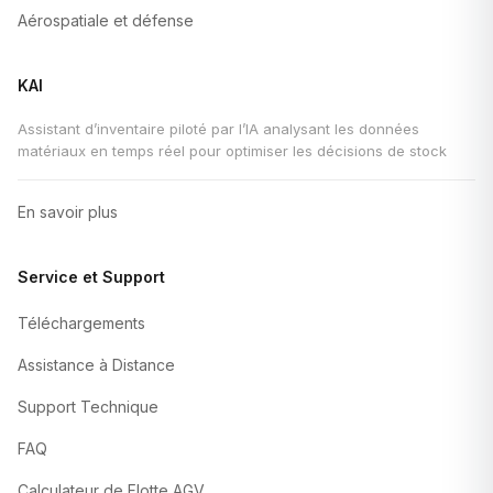
Aérospatiale et défense
KAI
Assistant d’inventaire piloté par l’IA analysant les données
matériaux en temps réel pour optimiser les décisions de stock
En savoir plus
Service et Support
Téléchargements
Assistance à Distance
Support Technique
FAQ
Calculateur de Flotte AGV