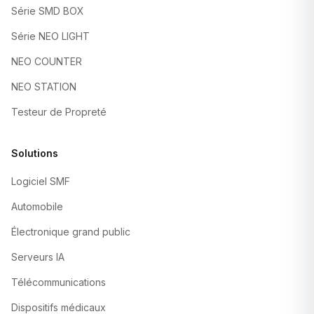
Série SMD BOX
Série NEO LIGHT
NEO COUNTER
NEO STATION
Testeur de Propreté
Solutions
Logiciel SMF
Automobile
Électronique grand public
Serveurs IA
Télécommunications
Dispositifs médicaux