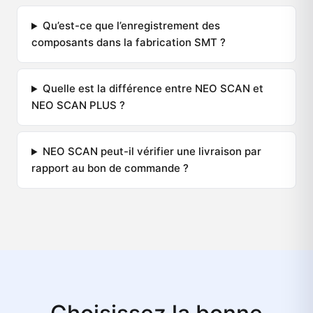
Qu’est-ce que l’enregistrement des
composants dans la fabrication SMT ?
Quelle est la différence entre NEO SCAN et
NEO SCAN PLUS ?
NEO SCAN peut-il vérifier une livraison par
rapport au bon de commande ?