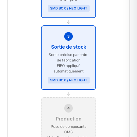
SMD BOX / NEO LIGHT
→
3
Sortie de stock
Sortie précise par ordre
de fabrication
FIFO appliqué
automatiquement
SMD BOX / NEO LIGHT
→
4
Production
Pose de composants
CMS