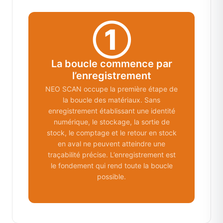
①
La boucle commence par
l’enregistrement
NEO SCAN occupe la première étape de
la boucle des matériaux. Sans
enregistrement établissant une identité
numérique, le stockage, la sortie de
stock, le comptage et le retour en stock
en aval ne peuvent atteindre une
traçabilité précise. L’enregistrement est
le fondement qui rend toute la boucle
possible.