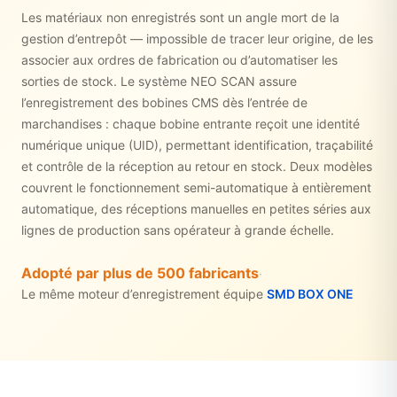
Les matériaux non enregistrés sont un angle mort de la
gestion d’entrepôt — impossible de tracer leur origine, de les
associer aux ordres de fabrication ou d’automatiser les
sorties de stock. Le système NEO SCAN assure
l’enregistrement des bobines CMS dès l’entrée de
marchandises : chaque bobine entrante reçoit une identité
numérique unique (UID), permettant identification, traçabilité
et contrôle de la réception au retour en stock. Deux modèles
couvrent le fonctionnement semi-automatique à entièrement
automatique, des réceptions manuelles en petites séries aux
lignes de production sans opérateur à grande échelle.
Adopté par plus de 500 fabricants
·
Le même moteur d’enregistrement équipe
SMD BOX ONE