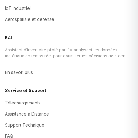
IoT industriel
Aérospatiale et défense
KAI
Assistant d’inventaire piloté par l’IA analysant les données
matériaux en temps réel pour optimiser les décisions de stock
En savoir plus
Service et Support
Téléchargements
Assistance à Distance
Support Technique
FAQ