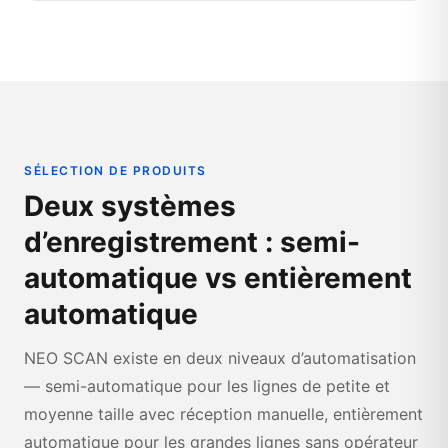
SÉLECTION DE PRODUITS
Deux systèmes
d’enregistrement : semi-
automatique vs entièrement
automatique
NEO SCAN existe en deux niveaux d’automatisation
— semi-automatique pour les lignes de petite et
moyenne taille avec réception manuelle, entièrement
automatique pour les grandes lignes sans opérateur