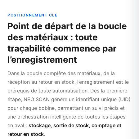
POSITIONNEMENT CLÉ
Point de départ de la boucle
des matériaux : toute
traçabilité commence par
l’enregistrement
Dans la boucle complète des matériaux, de la
réception au retour en stock, l’enregistrement est le
prérequis de toute automatisation. Dès la première
étape, NEO SCAN génère un identifiant unique (UID)
pour chaque bobine, permettant un suivi précis et
une orchestration intelligente de toutes les étapes
en aval :
stockage, sortie de stock, comptage et
retour en stock
.