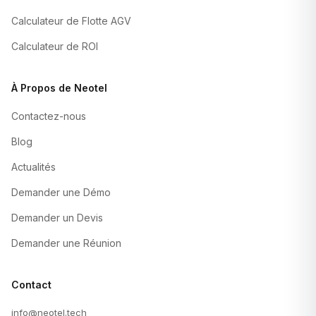
Calculateur de Flotte AGV
Calculateur de ROI
À Propos de Neotel
Contactez-nous
Blog
Actualités
Demander une Démo
Demander un Devis
Demander une Réunion
Contact
info@neotel.tech