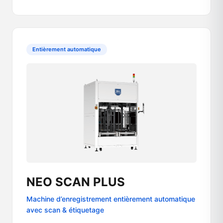
Entièrement automatique
NEO SCAN PLUS
Machine d’enregistrement entièrement automatique
avec scan & étiquetage