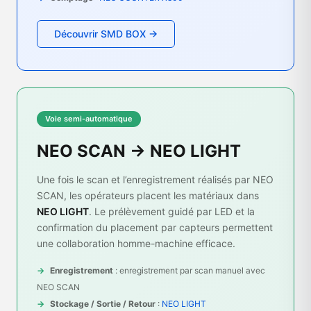
Découvrir SMD BOX →
Voie semi-automatique
NEO SCAN → NEO LIGHT
Une fois le scan et l’enregistrement réalisés par NEO
SCAN, les opérateurs placent les matériaux dans
NEO LIGHT
. Le prélèvement guidé par LED et la
confirmation du placement par capteurs permettent
une collaboration homme-machine efficace.
Enregistrement
: enregistrement par scan manuel avec
NEO SCAN
Stockage / Sortie / Retour
:
NEO LIGHT