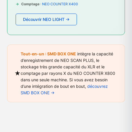
Comptage
:
NEO COUNTER X400
Découvrir NEO LIGHT →
Tout-en-un : SMD BOX ONE
intègre la capacité
d’enregistrement de NEO SCAN PLUS, le
stockage très grande capacité du XLR et le
★
comptage par rayons X du NEO COUNTER X800
dans une seule machine. Si vous avez besoin
d’une intégration de bout en bout,
découvrez
SMD BOX ONE →