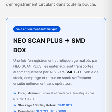
d’enregistrement circulant dans toute la boucle.
Voie entièrement automatique
NEO SCAN PLUS → SMD
BOX
Une fois l’enregistrement et l’étiquetage réalisés par
NEO SCAN PLUS, les matériaux sont transportés
automatiquement par AGV vers
SMD BOX
. Sortie de
stock, comptage et retour en stock s’effectuent
ensuite entièrement sans opérateur.
Enregistrement
: scan et étiquetage automatiques par
NEO SCAN PLUS
Stockage / Sortie / Retour
:
SMD BOX
Comptage
:
NEO COUNTER X800