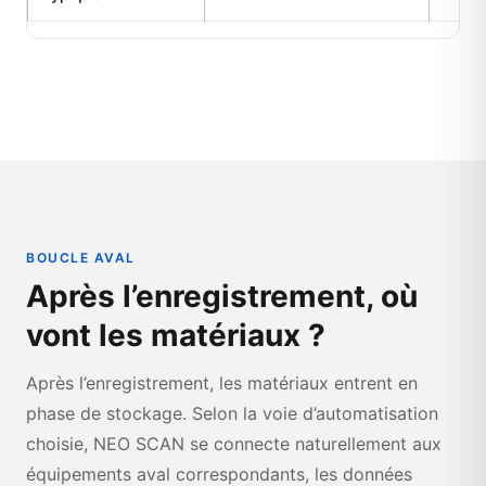
BOUCLE AVAL
Après l’enregistrement, où
vont les matériaux ?
Après l’enregistrement, les matériaux entrent en
phase de stockage. Selon la voie d’automatisation
choisie, NEO SCAN se connecte naturellement aux
équipements aval correspondants, les données