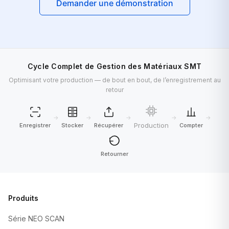
Demander une démonstration
Cycle Complet de Gestion des Matériaux SMT
Optimisant votre production — de bout en bout, de l’enregistrement au
retour
→
→
→
→
→
Production
Enregistrer
Stocker
Récupérer
Compter
Retourner
Produits
Série NEO SCAN