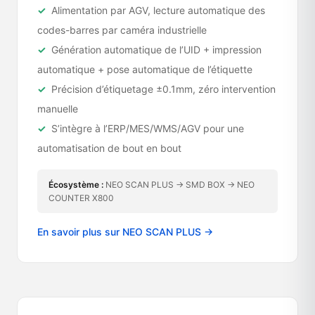
Alimentation par AGV, lecture automatique des
codes-barres par caméra industrielle
Génération automatique de l’UID + impression
automatique + pose automatique de l’étiquette
Précision d’étiquetage ±0.1mm, zéro intervention
manuelle
S’intègre à l’ERP/MES/WMS/AGV pour une
automatisation de bout en bout
Écosystème :
NEO SCAN PLUS → SMD BOX → NEO
COUNTER X800
En savoir plus sur NEO SCAN PLUS →