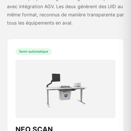
avec intégration AGV. Les deux génèrent des UID au
même format, reconnus de manière transparente par
tous les équipements en aval.
Semi-automatique
NEO SCAN