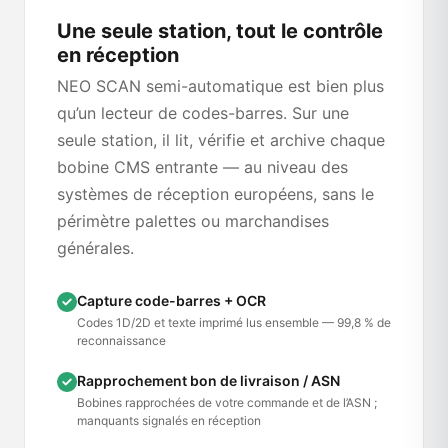
Une seule station, tout le contrôle
en réception
NEO SCAN semi-automatique est bien plus
qu’un lecteur de codes-barres. Sur une
seule station, il lit, vérifie et archive chaque
bobine CMS entrante — au niveau des
systèmes de réception européens, sans le
périmètre palettes ou marchandises
générales.
Capture code-barres + OCR
Codes 1D/2D et texte imprimé lus ensemble — 99,8 % de
reconnaissance
Rapprochement bon de livraison / ASN
Bobines rapprochées de votre commande et de l’ASN ;
manquants signalés en réception