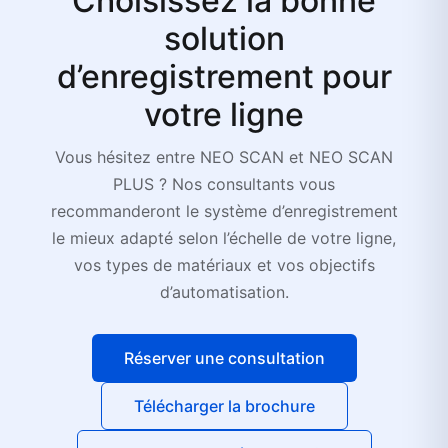
Choisissez la bonne
solution
d’enregistrement pour
votre ligne
Vous hésitez entre NEO SCAN et NEO SCAN
PLUS ? Nos consultants vous
recommanderont le système d’enregistrement
le mieux adapté selon l’échelle de votre ligne,
vos types de matériaux et vos objectifs
d’automatisation.
Réserver une consultation
Télécharger la brochure