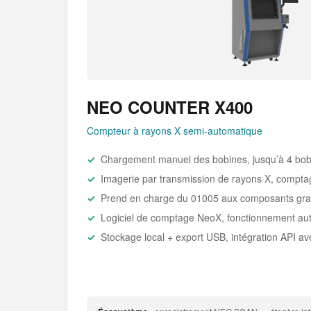
NEO COUNTER X400
Compteur à rayons X semi-automatique
Chargement manuel des bobines, jusqu’à 4 bobi
Imagerie par transmission de rayons X, compta
Prend en charge du 01005 aux composants gra
Logiciel de comptage NeoX, fonctionnement au
Stockage local + export USB, intégration API 