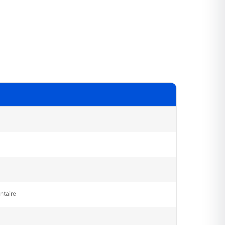
ntaire