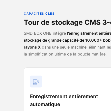
CAPACITÉS CLÉS
Tour de stockage CMS 3-e
SMD BOX ONE intègre
l’enregistrement entiè
stockage de grande capacité de 10,000+ bobi
rayons X
dans une seule machine, éliminant les
la simplification ultime de la boucle matière.
Enregistrement entièrement
automatique