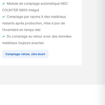
Module de comptage automatique NEO
COUNTER X800 intégré
Comptage par rayons X des matériaux
restants après production, mise à jour de
l’inventaire en temps réel
Du comptage au retour avec des données
matériaux toujours exactes
Comptage-retour, zéro écart