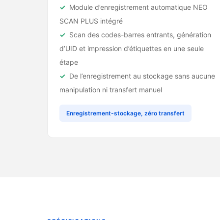
Module d’enregistrement automatique NEO
SCAN PLUS intégré
Scan des codes-barres entrants, génération
d’UID et impression d’étiquettes en une seule
étape
De l’enregistrement au stockage sans aucune
manipulation ni transfert manuel
Enregistrement-stockage, zéro transfert