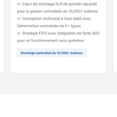
Cœur de stockage XLR de grande capacité
pour la gestion centralisée de 10,000+ bobines
Conception multicanal à haut débit pour
l’alimentation centralisée de 5+ lignes
Stratégie FIFO avec intégration de flotte AGV
pour un fonctionnement sans opérateur
Stockage centralisé de 10,000+ bobines