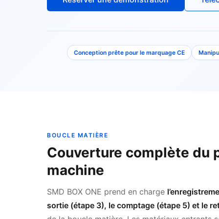
Conception prête pour le marquage CE
Manipu
BOUCLE MATIÈRE
Couverture complète du p
machine
SMD BOX ONE prend en charge
l’enregistreme
sortie (étape 3), le comptage (étape 5) et le re