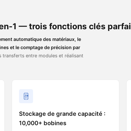
n-1 — trois fonctions clés parfa
rement automatique des matériaux, le
nes et le comptage de précision par
 transferts entre modules et réalisant
Stockage de grande capacité :
10,000+ bobines