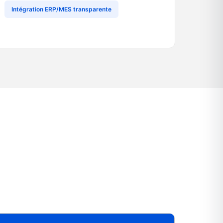
Intégration ERP/MES transparente