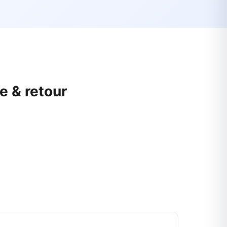
e & retour