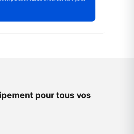
uipement pour tous vos