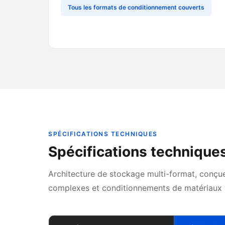
Tous les formats de conditionnement couverts
SPÉCIFICATIONS TECHNIQUES
Spécifications techniqu
Architecture de stockage multi-format, conçu
complexes et conditionnements de matériaux v