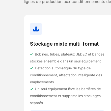
lignes de production aux conditionnements de
Stockage mixte multi-format
Bobines, tubes, plateaux JEDEC et bandes
stockés ensemble dans un seul équipement
Détection automatique du type de
conditionnement, affectation intelligente des
emplacements
Un seul équipement lève les barrières de
conditionnement et supprime les stockages
séparés