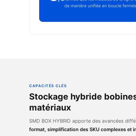
de manière unifiée en boucle fermée
CAPACITÉS CLÉS
Stockage hybride bobines
matériaux
SMD BOX HYBRID apporte des avancées diffé
format, simplification des SKU complexes et 