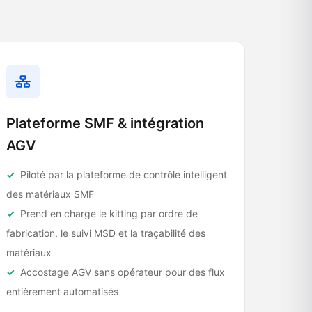
Plateforme SMF & intégration
AGV
Piloté par la plateforme de contrôle intelligent
des matériaux SMF
Prend en charge le kitting par ordre de
fabrication, le suivi MSD et la traçabilité des
matériaux
Accostage AGV sans opérateur pour des flux
entièrement automatisés