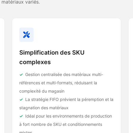
 matériaux variés.
Simplification des SKU
complexes
Gestion centralisée des matériaux multi-
références et multi-formats, réduisant la
complexité du magasin
La stratégie FIFO prévient la péremption et la
stagnation des matériaux
Idéal pour les environnements de production
à fort nombre de SKU et conditionnements
mixtes