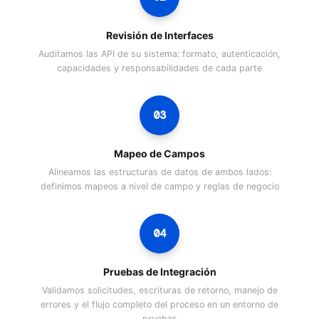
Revisión de Interfaces
Auditamos las API de su sistema: formato, autenticación,
capacidades y responsabilidades de cada parte
03
Mapeo de Campos
Alineamos las estructuras de datos de ambos lados:
definimos mapeos a nivel de campo y reglas de negocio
04
Pruebas de Integración
Validamos solicitudes, escrituras de retorno, manejo de
errores y el flujo completo del proceso en un entorno de
pruebas