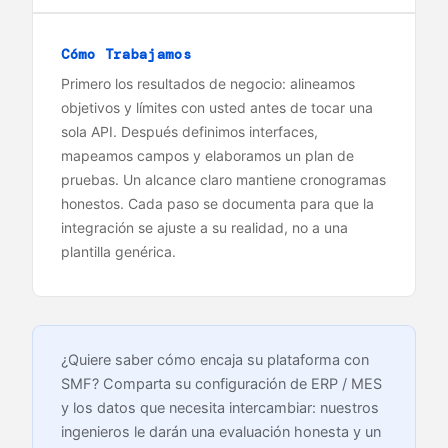
Cómo Trabajamos
Primero los resultados de negocio: alineamos
objetivos y límites con usted antes de tocar una
sola API. Después definimos interfaces,
mapeamos campos y elaboramos un plan de
pruebas. Un alcance claro mantiene cronogramas
honestos. Cada paso se documenta para que la
integración se ajuste a su realidad, no a una
plantilla genérica.
¿Quiere saber cómo encaja su plataforma con
SMF? Comparta su configuración de ERP / MES
y los datos que necesita intercambiar: nuestros
ingenieros le darán una evaluación honesta y un