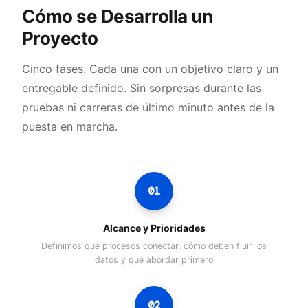
Cómo se Desarrolla un
Proyecto
Cinco fases. Cada una con un objetivo claro y un
entregable definido. Sin sorpresas durante las
pruebas ni carreras de último minuto antes de la
puesta en marcha.
01
Alcance y Prioridades
Definimos qué procesos conectar, cómo deben fluir los
datos y qué abordar primero
02