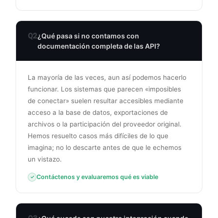
Q2
¿Qué pasa si no contamos con
documentación completa de las API?
La mayoría de las veces, aun así podemos hacerlo
funcionar. Los sistemas que parecen «imposibles
de conectar» suelen resultar accesibles mediante
acceso a la base de datos, exportaciones de
archivos o la participación del proveedor original.
Hemos resuelto casos más difíciles de lo que
imagina; no lo descarte antes de que le echemos
un vistazo.
Contáctenos y evaluaremos qué es viable