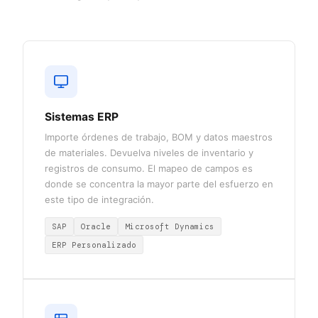
Sistemas ERP
Importe órdenes de trabajo, BOM y datos maestros
de materiales. Devuelva niveles de inventario y
registros de consumo. El mapeo de campos es
donde se concentra la mayor parte del esfuerzo en
este tipo de integración.
SAP
Oracle
Microsoft Dynamics
ERP Personalizado