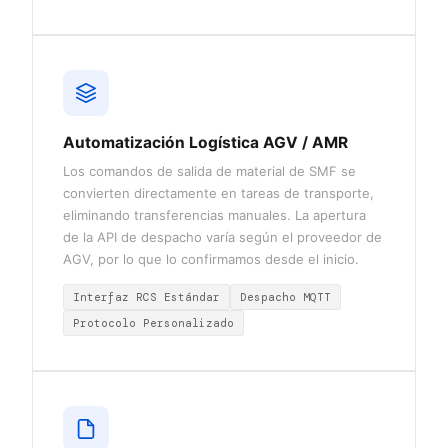
Automatización Logística AGV / AMR
Los comandos de salida de material de SMF se
convierten directamente en tareas de transporte,
eliminando transferencias manuales. La apertura
de la API de despacho varía según el proveedor de
AGV, por lo que lo confirmamos desde el inicio.
Interfaz RCS Estándar
Despacho MQTT
Protocolo Personalizado