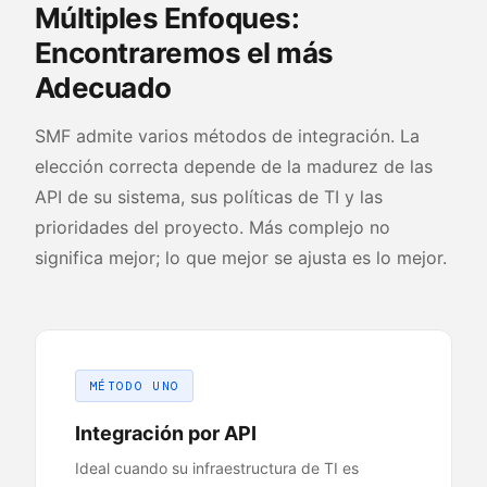
Múltiples Enfoques:
Encontraremos el más
Adecuado
SMF admite varios métodos de integración. La
elección correcta depende de la madurez de las
API de su sistema, sus políticas de TI y las
prioridades del proyecto. Más complejo no
significa mejor; lo que mejor se ajusta es lo mejor.
MÉTODO UNO
Integración por API
Ideal cuando su infraestructura de TI es