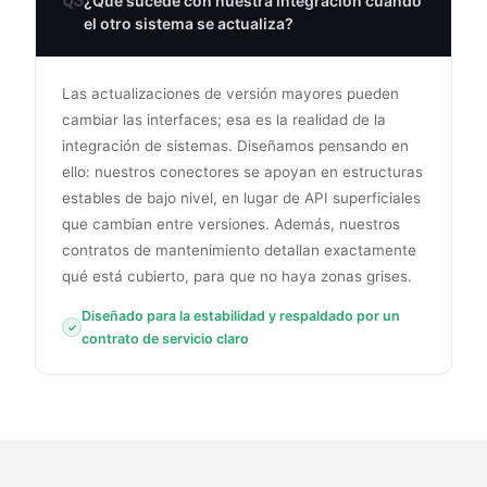
Q3
¿Qué sucede con nuestra integración cuando
el otro sistema se actualiza?
Las actualizaciones de versión mayores pueden
cambiar las interfaces; esa es la realidad de la
integración de sistemas. Diseñamos pensando en
ello: nuestros conectores se apoyan en estructuras
estables de bajo nivel, en lugar de API superficiales
que cambian entre versiones. Además, nuestros
contratos de mantenimiento detallan exactamente
qué está cubierto, para que no haya zonas grises.
Diseñado para la estabilidad y respaldado por un
contrato de servicio claro