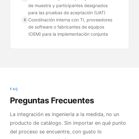
de muestra y participantes designados
para las pruebas de aceptación (UAT)
Coordinación interna con TI, proveedores
C
de software o fabricantes de equipos
(OEM) para la implementación conjunta
FAQ
Preguntas Frecuentes
La integración es ingeniería a la medida, no un
producto de catálogo. Sin importar en qué punto
del proceso se encuentre, con gusto lo