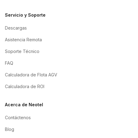
Servicio y Soporte
Descargas
Asistencia Remota
Soporte Técnico
FAQ
Calculadora de Flota AGV
Calculadora de ROI
Acerca de Neotel
Contáctenos
Blog