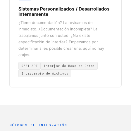
Sistemas Personalizados / Desarrollados
Internamente
¿Tiene documentación? La revisamos de
inmediato. ¿Documentación incompleta? La
trabajamos junto con usted. ¿No existe
especificación de interfaz? Empezamos por
determinar si es posible crear una; aquí no hay
atajos.
REST API
Interfaz de Base de Datos
Intercambio de Archivos
MÉTODOS DE INTEGRACIÓN