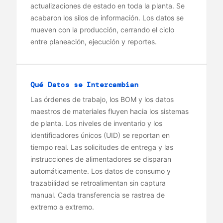
actualizaciones de estado en toda la planta. Se
acabaron los silos de información. Los datos se
mueven con la producción, cerrando el ciclo
entre planeación, ejecución y reportes.
Qué Datos se Intercambian
Las órdenes de trabajo, los BOM y los datos
maestros de materiales fluyen hacia los sistemas
de planta. Los niveles de inventario y los
identificadores únicos (UID) se reportan en
tiempo real. Las solicitudes de entrega y las
instrucciones de alimentadores se disparan
automáticamente. Los datos de consumo y
trazabilidad se retroalimentan sin captura
manual. Cada transferencia se rastrea de
extremo a extremo.