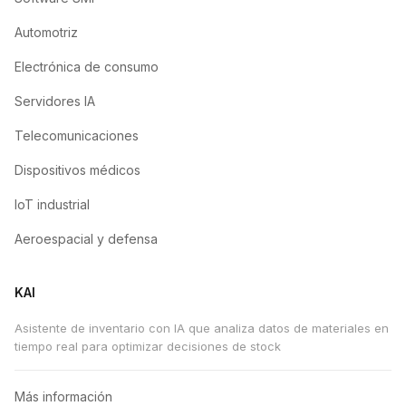
Automotriz
Electrónica de consumo
Servidores IA
Telecomunicaciones
Dispositivos médicos
IoT industrial
Aeroespacial y defensa
KAI
Asistente de inventario con IA que analiza datos de materiales en
tiempo real para optimizar decisiones de stock
Más información