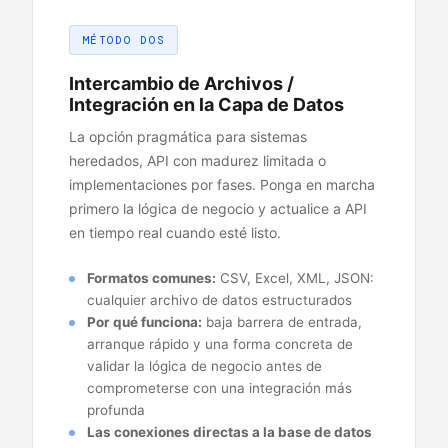
MÉTODO DOS
Intercambio de Archivos /
Integración en la Capa de Datos
La opción pragmática para sistemas
heredados, API con madurez limitada o
implementaciones por fases. Ponga en marcha
primero la lógica de negocio y actualice a API
en tiempo real cuando esté listo.
Formatos comunes:
CSV, Excel, XML, JSON:
cualquier archivo de datos estructurados
Por qué funciona:
baja barrera de entrada,
arranque rápido y una forma concreta de
validar la lógica de negocio antes de
comprometerse con una integración más
profunda
Las conexiones directas a la base de datos