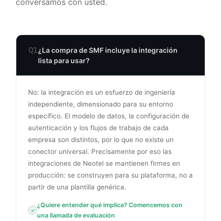
conversamos con usted.
Q1
¿La compra de SMF incluye la integración
lista para usar?
No: la integración es un esfuerzo de ingeniería
independiente, dimensionado para su entorno
específico. El modelo de datos, la configuración de
autenticación y los flujos de trabajo de cada
empresa son distintos, por lo que no existe un
conector universal. Precisamente por eso las
integraciones de Neotel se mantienen firmes en
producción: se construyen para su plataforma, no a
partir de una plantilla genérica.
¿Quiere entender qué implica? Comencemos con
una llamada de evaluación