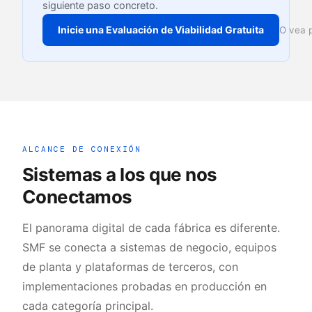
siguiente paso concreto.
Inicie una Evaluación de Viabilidad Gratuita
O vea 
ALCANCE DE CONEXIÓN
Sistemas a los que nos
Conectamos
El panorama digital de cada fábrica es diferente.
SMF se conecta a sistemas de negocio, equipos
de planta y plataformas de terceros, con
implementaciones probadas en producción en
cada categoría principal.