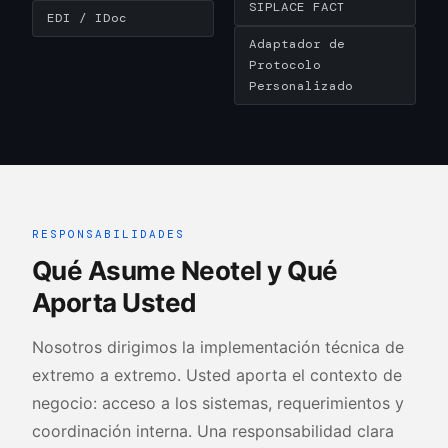
SIPLACE FACT
EDI / IDoc
Adaptador de
Protocolo
Personalizado
RESPONSABILIDADES
Qué Asume Neotel y Qué
Aporta Usted
Nosotros dirigimos la implementación técnica de
extremo a extremo. Usted aporta el contexto de
negocio: acceso a los sistemas, requerimientos y
coordinación interna. Una responsabilidad clara