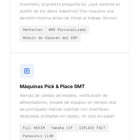
inventario, la primera pregunta es: ¿qué sistema es
dueño de los datos maestros? Eso requiere una
decisión interna antes de iniciar el trabajo técnico.
Manhattan
WMS Personalizado
Módulo de Almacén del ERP
Máquinas Pick & Place SMT
Alertas de cambio de modelo, verificación de
alimentadores, estado de equipos en tiempo real:
las principales marcas cuentan con interfaces
dedicadas probadas en campo, no solo en papel.
Fuji NEXIM
Yamaha iCF
SIPLACE FACT
Panasonic iLNB