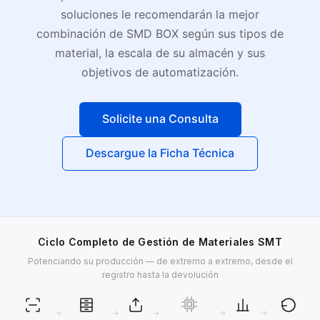
soluciones le recomendarán la mejor
combinación de SMD BOX según sus tipos de
material, la escala de su almacén y sus
objetivos de automatización.
Solicite una Consulta
Descargue la Ficha Técnica
Ciclo Completo de Gestión de Materiales SMT
Potenciando su producción — de extremo a extremo, desde el
registro hasta la devolución
→
→
→
→
→