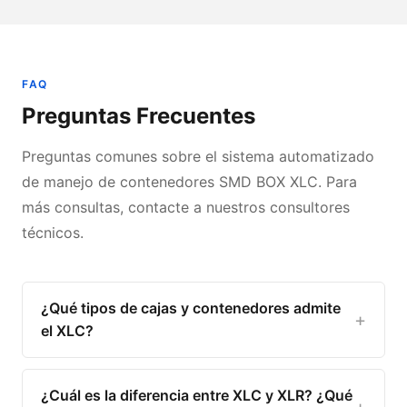
FAQ
Preguntas Frecuentes
Preguntas comunes sobre el sistema automatizado
de manejo de contenedores SMD BOX XLC. Para
más consultas, contacte a nuestros consultores
técnicos.
¿Qué tipos de cajas y contenedores admite
el XLC?
¿Cuál es la diferencia entre XLC y XLR? ¿Qué