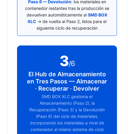
Paso 6 — Devolución
: los materiales en
contenedor restantes tras la producción se
devuelven automáticamente al
SMD BOX
XLC
→ de vuelta al Paso 2, listos para el
siguiente ciclo de recuperación
3
/6
El Hub de Almacenamiento
en Tres Pasos — Almacenar
· Recuperar · Devolver
SMD BOX XLC gestiona el
Almacenamiento (Paso 2), la
Recuperación (Paso 3) y la Devolución
(Paso 6) del ciclo de materiales,
incorporando los materiales a nivel de
contenedor al mismo sistema de ciclo