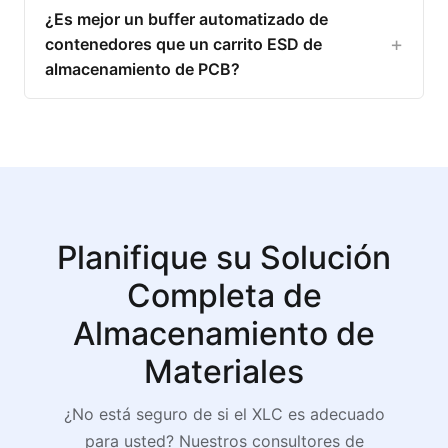
¿Es mejor un buffer automatizado de
contenedores que un carrito ESD de
almacenamiento de PCB?
Planifique su Solución
Completa de
Almacenamiento de
Materiales
¿No está seguro de si el XLC es adecuado
para usted? Nuestros consultores de