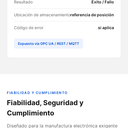
Resultado
Éxito / Fallo
Ubicación de almacenamiento
referencia de posición
Código de error
si aplica
Expuesto vía OPC UA / REST / MQTT
FIABILIDAD Y CUMPLIMIENTO
Fiabilidad, Seguridad y
Cumplimiento
Diseñado para la manufactura electrónica exigente