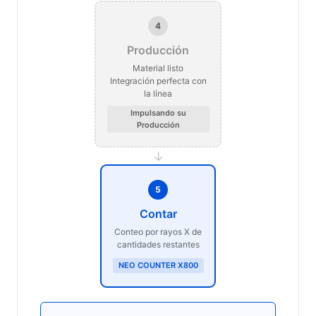
4
Producción
Material listo
Integración perfecta con
la línea
Impulsando su
Producción
→
5
Contar
Conteo por rayos X de
cantidades restantes
NEO COUNTER X800