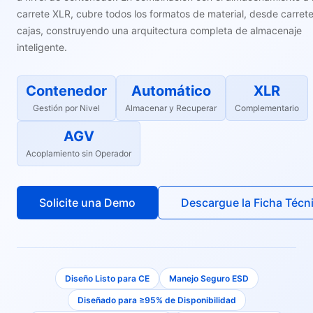
carrete XLR, cubre todos los formatos de material, desde carret
cajas, construyendo una arquitectura completa de almacenaje
inteligente.
Contenedor
Automático
XLR
Gestión por Nivel
Almacenar y Recuperar
Complementario
AGV
Acoplamiento sin Operador
Solicite una Demo
Descargue la Ficha Técn
Diseño Listo para CE
Manejo Seguro ESD
Diseñado para ≥95% de Disponibilidad