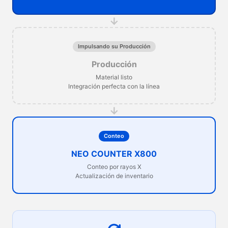
→
Impulsando su Producción
Producción
Material listo
Integración perfecta con la línea
→
Conteo
NEO COUNTER X800
Conteo por rayos X
Actualización de inventario