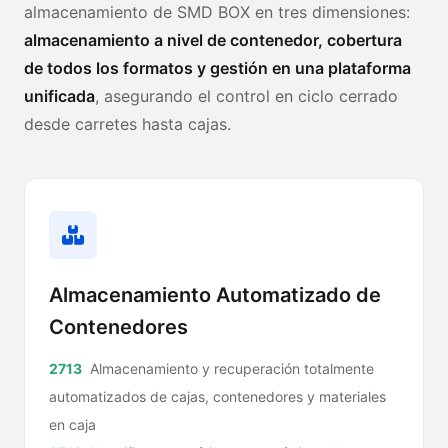
almacenamiento de SMD BOX en tres dimensiones:
almacenamiento a nivel de contenedor, cobertura
de todos los formatos y gestión en una plataforma
unificada
, asegurando el control en ciclo cerrado
desde carretes hasta cajas.
Almacenamiento Automatizado de
Contenedores
Almacenamiento y recuperación totalmente
automatizados de cajas, contenedores y materiales
en caja