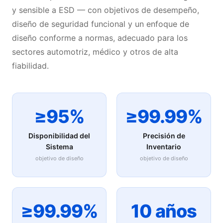
y sensible a ESD — con objetivos de desempeño,
diseño de seguridad funcional y un enfoque de
diseño conforme a normas, adecuado para los
sectores automotriz, médico y otros de alta
fiabilidad.
≥95%
≥99.99%
Disponibilidad del
Precisión de
Sistema
Inventario
objetivo de diseño
objetivo de diseño
≥99.99%
10 años