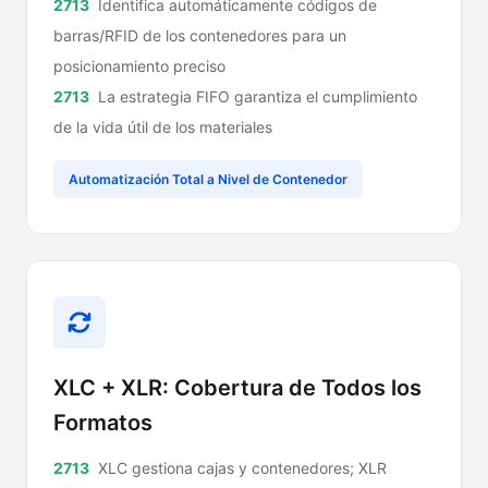
Identifica automáticamente códigos de
barras/RFID de los contenedores para un
posicionamiento preciso
La estrategia FIFO garantiza el cumplimiento
de la vida útil de los materiales
Automatización Total a Nivel de Contenedor
XLC + XLR: Cobertura de Todos los
Formatos
XLC gestiona cajas y contenedores; XLR