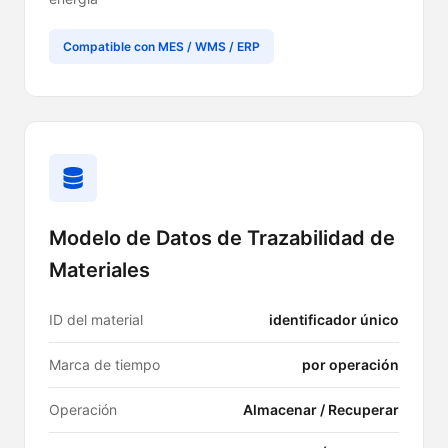
Compatible con MES / WMS / ERP
Modelo de Datos de Trazabilidad de
Materiales
ID del material
identificador único
Marca de tiempo
por operación
Operación
Almacenar / Recuperar