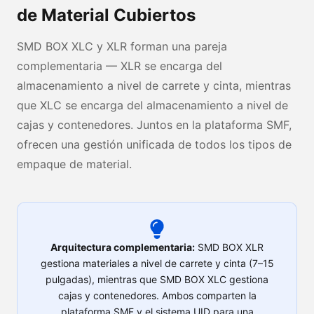
de Material Cubiertos
SMD BOX XLC y XLR forman una pareja
complementaria — XLR se encarga del
almacenamiento a nivel de carrete y cinta, mientras
que XLC se encarga del almacenamiento a nivel de
cajas y contenedores. Juntos en la plataforma SMF,
ofrecen una gestión unificada de todos los tipos de
empaque de material.
Arquitectura complementaria:
SMD BOX XLR
gestiona materiales a nivel de carrete y cinta (7–15
pulgadas), mientras que SMD BOX XLC gestiona
cajas y contenedores. Ambos comparten la
plataforma SMF y el sistema UID para una