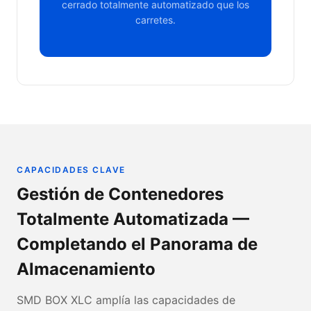
cerrado totalmente automatizado que los
carretes.
CAPACIDADES CLAVE
Gestión de Contenedores
Totalmente Automatizada —
Completando el Panorama de
Almacenamiento
SMD BOX XLC amplía las capacidades de