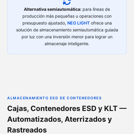
Alternativa semiautomática:
para líneas de
producción más pequeñas u operaciones con
presupuesto ajustado,
NEO LIGHT
ofrece una
solución de almacenamiento semiautomática guiada
por luz con una inversión menor para lograr un
almacenaje inteligente.
ALMACENAMIENTO ESD DE CONTENEDORES
Cajas, Contenedores ESD y KLT —
Automatizados, Aterrizados y
Rastreados