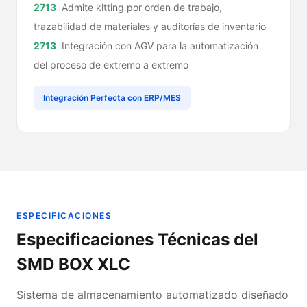
Admite kitting por orden de trabajo,
trazabilidad de materiales y auditorías de inventario
Integración con AGV para la automatización
del proceso de extremo a extremo
Integración Perfecta con ERP/MES
ESPECIFICACIONES
Especificaciones Técnicas del
SMD BOX XLC
Sistema de almacenamiento automatizado diseñado