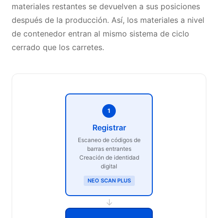
materiales restantes se devuelven a sus posiciones
después de la producción. Así, los materiales a nivel
de contenedor entran al mismo sistema de ciclo
cerrado que los carretes.
1
Registrar
Escaneo de códigos de
barras entrantes
Creación de identidad
digital
NEO SCAN PLUS
→