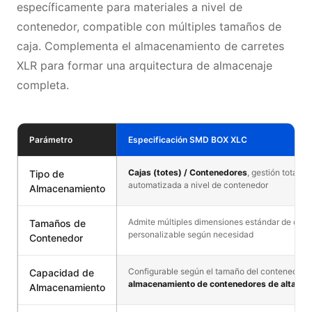
específicamente para materiales a nivel de
contenedor, compatible con múltiples tamaños de
caja. Complementa el almacenamiento de carretes
XLR para formar una arquitectura de almacenaje
completa.
Parámetro
Especificación SMD BOX XLC
Cajas (totes) / Contenedores
, gestión totalm
Tipo de
automatizada a nivel de contenedor
Almacenamiento
Admite múltiples dimensiones estándar de caja,
Tamaños de
personalizable según necesidad
Contenedor
Configurable según el tamaño del contenedor,
Capacidad de
almacenamiento de contenedores de alta ca
Almacenamiento