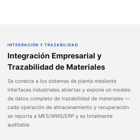
INTEGRACIÓN Y TRAZABILIDAD
Integración Empresarial y
Trazabilidad de Materiales
Se conecta a los sistemas de planta mediante
interfaces industriales abiertas y expone un modelo
de datos completo de trazabilidad de materiales —
cada operación de almacenamiento y recuperación
se reporta a MES/WMS/ERP y es totalmente
auditable.