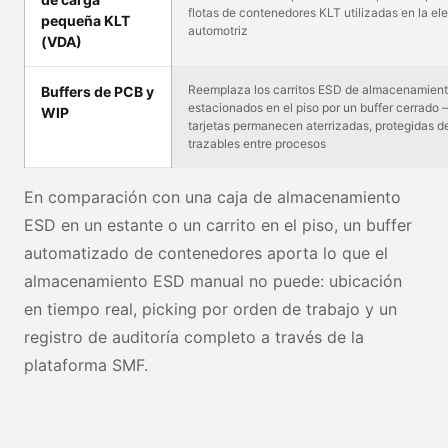
flotas de contenedores KLT utilizadas en la el
pequeña KLT
automotriz
(VDA)
Reemplaza los carritos ESD de almacenamien
Buffers de PCB y
estacionados en el piso por un buffer cerrado 
WIP
tarjetas permanecen aterrizadas, protegidas de
trazables entre procesos
En comparación con una caja de almacenamiento
ESD en un estante o un carrito en el piso, un buffer
automatizado de contenedores aporta lo que el
almacenamiento ESD manual no puede: ubicación
en tiempo real, picking por orden de trabajo y un
registro de auditoría completo a través de la
plataforma SMF.