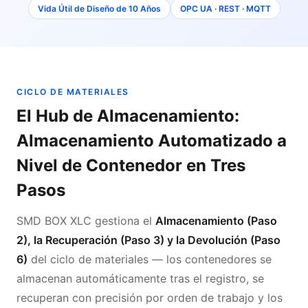
Vida Útil de Diseño de 10 Años
OPC UA · REST · MQTT
CICLO DE MATERIALES
El Hub de Almacenamiento:
Almacenamiento Automatizado a
Nivel de Contenedor en Tres
Pasos
SMD BOX XLC gestiona el
Almacenamiento (Paso
2), la Recuperación (Paso 3) y la Devolución (Paso
6)
del ciclo de materiales — los contenedores se
almacenan automáticamente tras el registro, se
recuperan con precisión por orden de trabajo y los