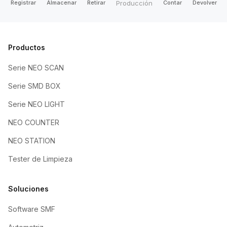
Producción
Registrar
Almacenar
Retirar
Contar
Devolver
Productos
Serie NEO SCAN
Serie SMD BOX
Serie NEO LIGHT
NEO COUNTER
NEO STATION
Tester de Limpieza
Soluciones
Software SMF