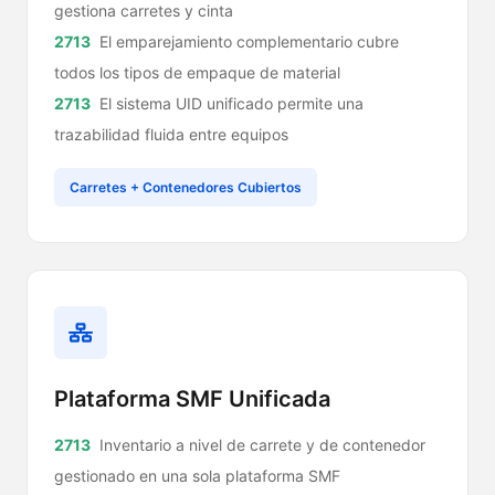
gestiona carretes y cinta
El emparejamiento complementario cubre
todos los tipos de empaque de material
El sistema UID unificado permite una
trazabilidad fluida entre equipos
Carretes + Contenedores Cubiertos
Plataforma SMF Unificada
Inventario a nivel de carrete y de contenedor
gestionado en una sola plataforma SMF