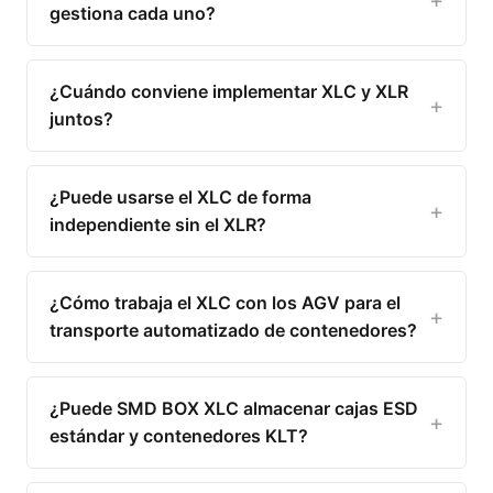
gestiona cada uno?
¿Cuándo conviene implementar XLC y XLR
juntos?
¿Puede usarse el XLC de forma
independiente sin el XLR?
¿Cómo trabaja el XLC con los AGV para el
transporte automatizado de contenedores?
¿Puede SMD BOX XLC almacenar cajas ESD
estándar y contenedores KLT?