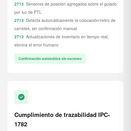
Sensores de posición agregados sobre el guiado
por luz de PTL
Detecta automáticamente la colocación/retiro de
carretes, sin confirmación manual
Actualizaciones de inventario en tiempo real,
elimina el error humano
Confirmación automática sin escaneo
Cumplimiento de trazabilidad IPC-
1782