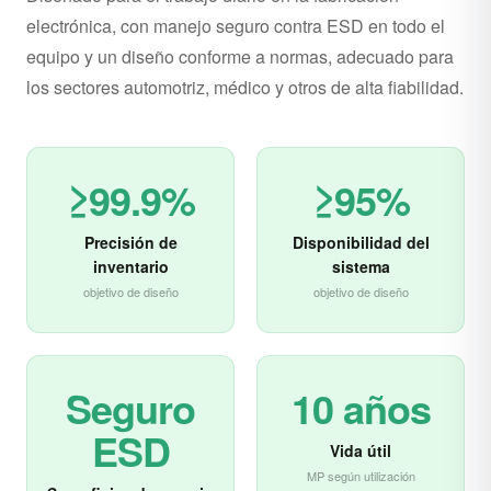
electrónica, con manejo seguro contra ESD en todo el
equipo y un diseño conforme a normas, adecuado para
los sectores automotriz, médico y otros de alta fiabilidad.
≥99.9%
≥95%
Precisión de
Disponibilidad del
inventario
sistema
objetivo de diseño
objetivo de diseño
Seguro
10 años
ESD
Vida útil
MP según utilización