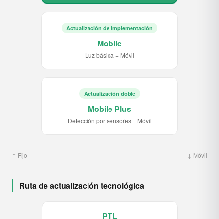
Actualización de implementación
Mobile
Luz básica + Móvil
Actualización doble
Mobile Plus
Detección por sensores + Móvil
↑ Fijo
↓ Móvil
Ruta de actualización tecnológica
PTL