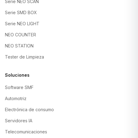
Serie NEO SCAN
Serie SMD BOX
Serie NEO LIGHT
NEO COUNTER
NEO STATION
Tester de Limpieza
Soluciones
Software SMF
Automotriz
Electrónica de consumo
Servidores IA
Telecomunicaciones