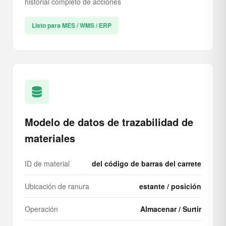
historial completo de acciones
Listo para MES / WMS / ERP
Modelo de datos de trazabilidad de
materiales
ID de material
del código de barras del carrete
Ubicación de ranura
estante / posición
Operación
Almacenar / Surtir