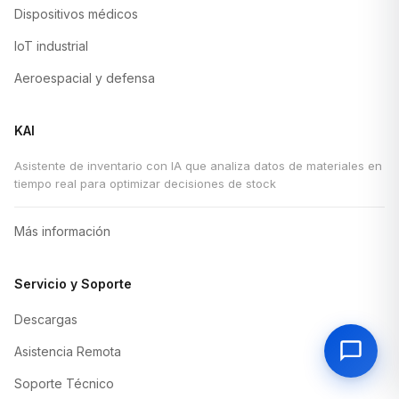
Dispositivos médicos
IoT industrial
Aeroespacial y defensa
KAI
Asistente de inventario con IA que analiza datos de materiales en
tiempo real para optimizar decisiones de stock
Más información
Servicio y Soporte
Descargas
Asistencia Remota
Soporte Técnico