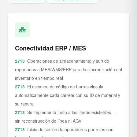
Conectividad ERP / MES
Operaciones de almacenamiento y surtido
reportadas a MES/WMS/ERP para la sincronización del
inventario en tiempo real
El escaneo de código de barras vincula
automáticamente cada carrete con su ID de material y
su ranura
Se implementa junto a las líneas existentes —
sin reconstrucción de línea ni AGV
Inicio de sesión de operadores por roles con