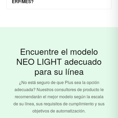
ERP/MES?
Encuentre el modelo
NEO LIGHT adecuado
para su línea
¿No está seguro de que Plus sea la opción
adecuada? Nuestros consultores de producto le
recomendarán el mejor modelo según la escala
de su línea, sus requisitos de cumplimiento y sus
objetivos de automatización.