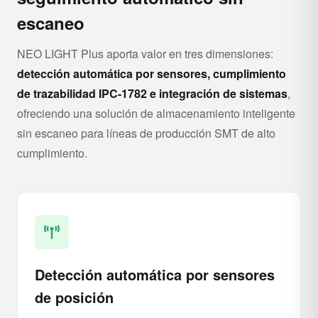
escaneo
NEO LIGHT Plus aporta valor en tres dimensiones:
detección automática por sensores, cumplimiento
de trazabilidad IPC-1782 e integración de sistemas
,
ofreciendo una solución de almacenamiento inteligente
sin escaneo para líneas de producción SMT de alto
cumplimiento.
Detección automática por sensores
de posición