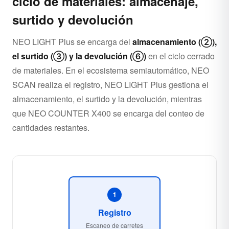
ciclo de materiales: almacenaje,
surtido y devolución
NEO LIGHT Plus se encarga del
almacenamiento (②),
el surtido (③) y la devolución (⑥)
en el ciclo cerrado
de materiales. En el ecosistema semiautomático, NEO
SCAN realiza el registro, NEO LIGHT Plus gestiona el
almacenamiento, el surtido y la devolución, mientras
que NEO COUNTER X400 se encarga del conteo de
cantidades restantes.
1
Registro
Escaneo de carretes