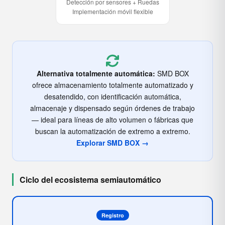
Detección por sensores + Ruedas
Implementación móvil flexible
Alternativa totalmente automática:
SMD BOX
ofrece almacenamiento totalmente automatizado y
desatendido, con identificación automática,
almacenaje y dispensado según órdenes de trabajo
— ideal para líneas de alto volumen o fábricas que
buscan la automatización de extremo a extremo.
Explorar SMD BOX →
Ciclo del ecosistema semiautomático
Registro