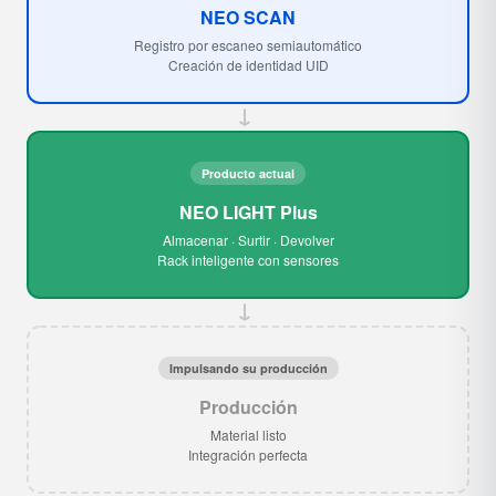
NEO SCAN
Registro por escaneo semiautomático
Creación de identidad UID
→
Producto actual
NEO LIGHT Plus
Almacenar · Surtir · Devolver
Rack inteligente con sensores
→
Impulsando su producción
Producción
Material listo
Integración perfecta