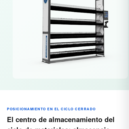
POSICIONAMIENTO EN EL CICLO CERRADO
El centro de almacenamiento del