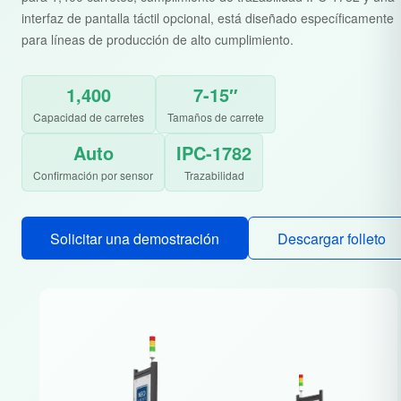
interfaz de pantalla táctil opcional, está diseñado específicamente
para líneas de producción de alto cumplimiento.
1,400
7-15″
Capacidad de carretes
Tamaños de carrete
Auto
IPC-1782
Confirmación por sensor
Trazabilidad
Solicitar una demostración
Descargar folleto