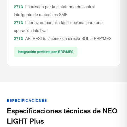
Impulsado por la plataforma de control
inteligente de materiales SMF
Interfaz de pantalla táctil opcional para una
operación intuitiva
API RESTful / conexión directa SQL a ERP/MES
Integración perfecta con ERP/MES
ESPECIFICACIONES
Especificaciones técnicas de NEO
LIGHT Plus