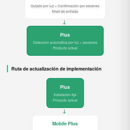
Guiado por luz + Confirmación por escaneo
Nivel de entrada
→
Plus
Detección automática por luz + sensores
Producto actual
Ruta de actualización de implementación
Plus
Instalación fija
Producto actual
→
Mobile Plus