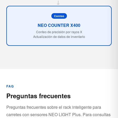
→
Conteo
NEO COUNTER X400
Conteo de precisión por rayos X
Actualización de datos de inventario
FAQ
Preguntas frecuentes
Preguntas frecuentes sobre el rack inteligente para
carretes con sensores NEO LIGHT Plus. Para consultas