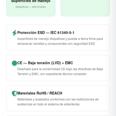
Superficies de manejo
disipativas + aterrizadas
Protección ESD — IEC 61340-5-1
Superficies de manejo disipativas y puesta a tierra firme para
almacenar carretes y componentes con seguridad ESD
CE — Baja tensión (LVD) + EMC
Diseñado para la conformidad CE bajo las directivas de Baja
Tensión y EMC, con expediente técnico completo
Materiales RoHS / REACH
Materiales y acabados conformes con las restricciones de
sustancias en todo el sistema de estanterías