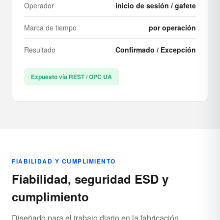
Operador
inicio de sesión / gafete
Marca de tiempo
por operación
Resultado
Confirmado / Excepción
Expuesto vía REST / OPC UA
FIABILIDAD Y CUMPLIMIENTO
Fiabilidad, seguridad ESD y
cumplimiento
Diseñado para el trabajo diario en la fabricación