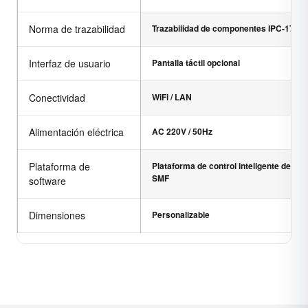
Norma de trazabilidad
Trazabilidad de componentes IPC-1782
Interfaz de usuario
Pantalla táctil opcional
Conectividad
WiFi / LAN
Alimentación eléctrica
AC 220V / 50Hz
Plataforma de
Plataforma de control inteligente de mat
SMF
software
Dimensiones
Personalizable