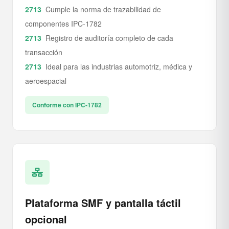
Cumple la norma de trazabilidad de
componentes IPC-1782
Registro de auditoría completo de cada
transacción
Ideal para las industrias automotriz, médica y
aeroespacial
Conforme con IPC-1782
Plataforma SMF y pantalla táctil
opcional