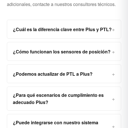
adicionales, contacte a nuestros consultores técnicos.
¿Cuál es la diferencia clave entre Plus y PTL?
¿Cómo funcionan los sensores de posición?
¿Podemos actualizar de PTL a Plus?
¿Para qué escenarios de cumplimiento es
adecuado Plus?
¿Puede integrarse con nuestro sistema