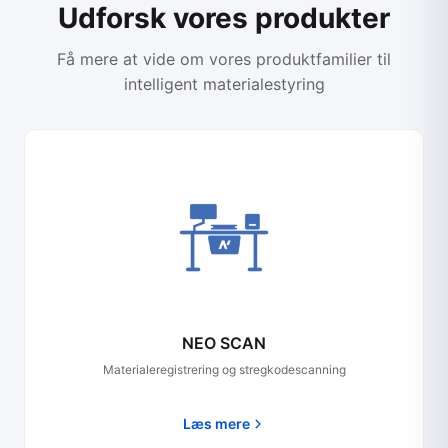
Udforsk vores produkter
Få mere at vide om vores produktfamilier til
intelligent materialestyring
NEO SCAN
Materialeregistrering og stregkodescanning
Læs mere