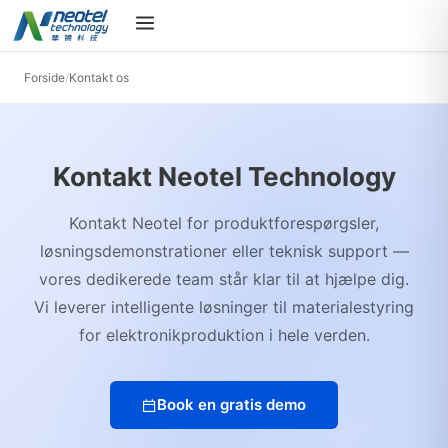
Forside
/
Kontakt os
Kontakt Neotel Technology
Kontakt Neotel for produktforespørgsler,
løsningsdemonstrationer eller teknisk support —
vores dedikerede team står klar til at hjælpe dig.
Vi leverer intelligente løsninger til materialestyring
for elektronikproduktion i hele verden.
Book en gratis demo