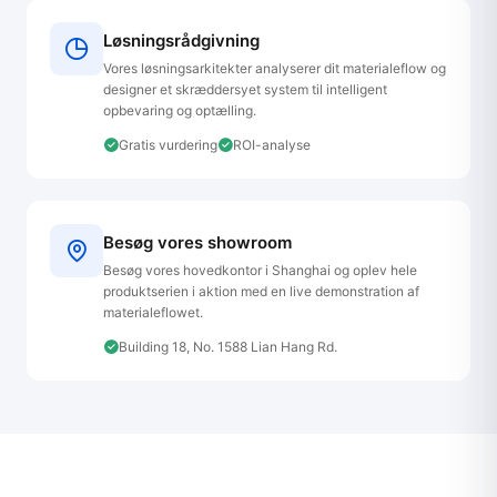
Løsningsrådgivning
Vores løsningsarkitekter analyserer dit materialeflow og
designer et skræddersyet system til intelligent
opbevaring og optælling.
Gratis vurdering
ROI-analyse
Besøg vores showroom
Besøg vores hovedkontor i Shanghai og oplev hele
produktserien i aktion med en live demonstration af
materialeflowet.
Building 18, No. 1588 Lian Hang Rd.