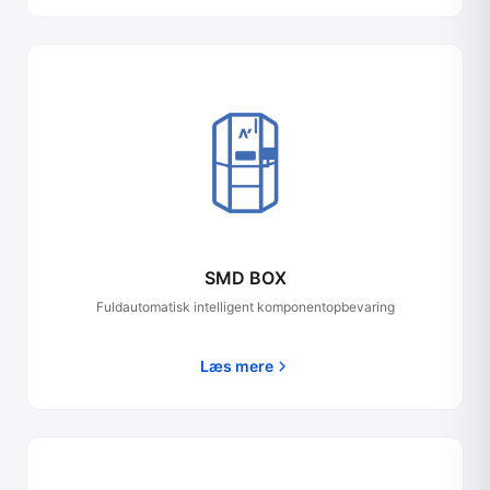
SMD BOX
Fuldautomatisk intelligent komponentopbevaring
Læs mere