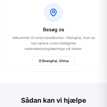
Besøg os
Velkommen til vores hovedkontor i Shanghai, hvor du
kan opleve vores intelligente
materialestyringsløsninger på stedet.
Shanghai, China
Sådan kan vi hjælpe