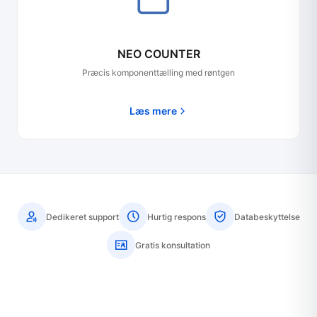
NEO COUNTER
Præcis komponenttælling med røntgen
Læs mere
Dedikeret support
Hurtig respons
Databeskyttelse
Gratis konsultation