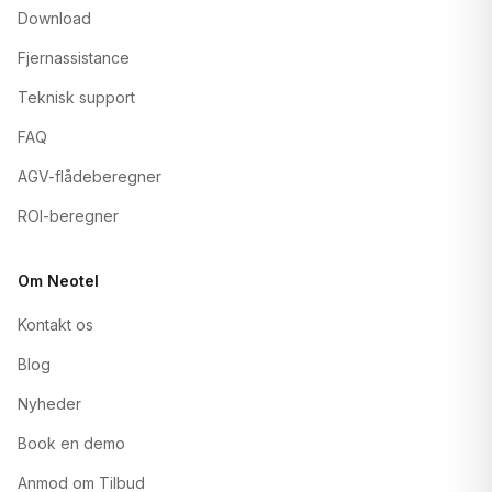
Download
Fjernassistance
Teknisk support
FAQ
AGV-flådeberegner
ROI-beregner
Om Neotel
Kontakt os
Blog
Nyheder
Book en demo
Anmod om Tilbud