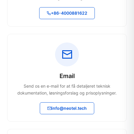
+86-4000881622
Email
Send os en e-mail for at få detaljeret teknisk
dokumentation, løsningsforslag og prisoplysninger.
info@neotel.tech