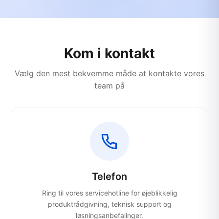
Kom i kontakt
Vælg den mest bekvemme måde at kontakte vores
team på
Telefon
Ring til vores servicehotline for øjeblikkelig
produktrådgivning, teknisk support og
løsningsanbefalinger.