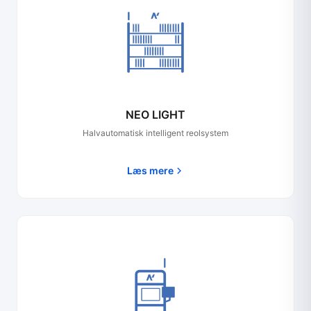
NEO LIGHT
Halvautomatisk intelligent reolsystem
Læs mere