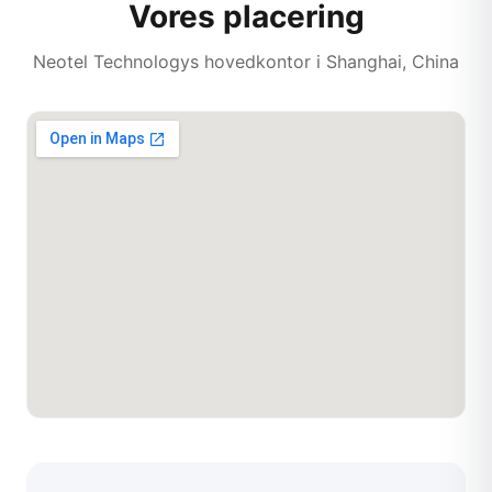
Vores placering
Neotel Technologys hovedkontor i Shanghai, China