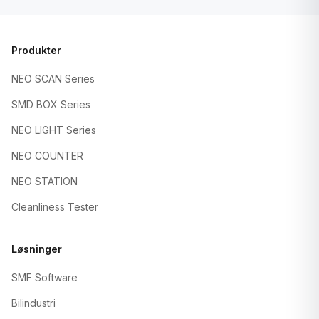
Produkter
NEO SCAN Series
SMD BOX Series
NEO LIGHT Series
NEO COUNTER
NEO STATION
Cleanliness Tester
Løsninger
SMF Software
Bilindustri