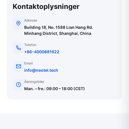
Kontaktoplysninger
Adresse
Building 18, No. 1588 Lian Hang Rd.
Minhang District, Shanghai, China
Telefon
+86-4000881622
Email
info@neotel.tech
Åbningstider
Man. – fre.: 09:00 – 18:00 (CST)