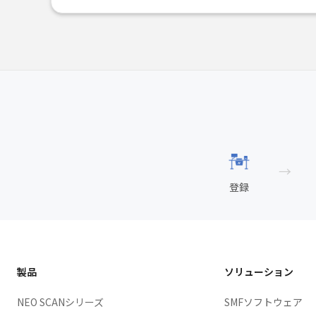
→
登録
製品
ソリューション
NEO SCANシリーズ
SMFソフトウェア