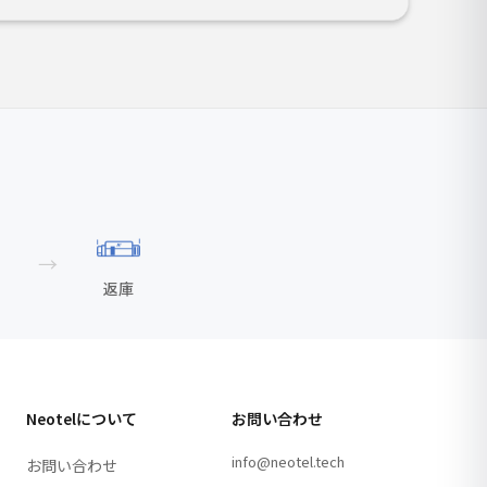
→
返庫
Neotelについて
お問い合わせ
info@neotel.tech
お問い合わせ