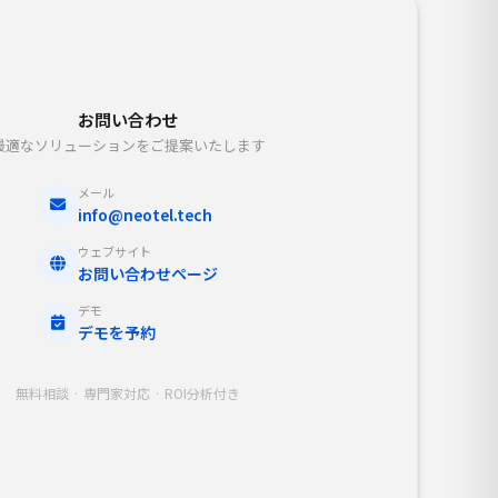
お問い合わせ
最適なソリューションをご提案いたします
メール
info@neotel.tech
ウェブサイト
お問い合わせページ
デモ
デモを予約
無料相談 · 専門家対応 · ROI分析付き