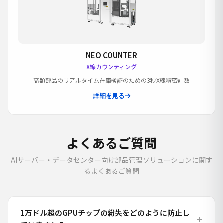
NEO COUNTER
X線カウンティング
高額部品のリアルタイム在庫検証のための3秒X線精密計数
詳細を見る
よくあるご質問
AIサーバー・データセンター向け部品管理ソリューションに関す
るよくあるご質問
1万ドル超のGPUチップの紛失をどのように防止し