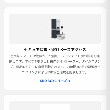
セキュア保管・役割ベースアクセス
密閉型スマート保管庫が、役割別・プロジェクト別の認可を強
制します。すべての取り出し操作がオペレーター、タイムスタン
プ、部品IDとともに自動記録されます。24時間365日の温湿度モ
ニタリングによるESD安全環境を提供します。
SMD BOXシリーズ