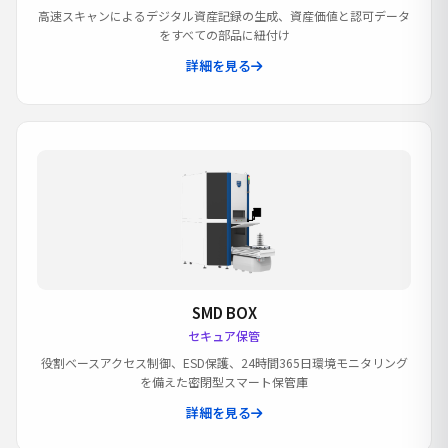
高速スキャンによるデジタル資産記録の生成、資産価値と認可データ
をすべての部品に紐付け
詳細を見る
SMD BOX
セキュア保管
役割ベースアクセス制御、ESD保護、24時間365日環境モニタリング
を備えた密閉型スマート保管庫
詳細を見る