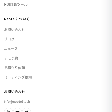
ROI計算ツール
Neotelについて
お問い合わせ
ブログ
ニュース
デモ予約
見積もり依頼
ミーティング依頼
お問い合わせ
info@neotel.tech