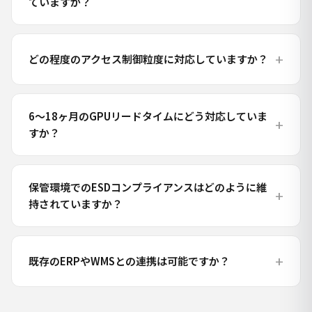
ていますか？
どの程度のアクセス制御粒度に対応していますか？
6〜18ヶ月のGPUリードタイムにどう対応していま
すか？
保管環境でのESDコンプライアンスはどのように維
持されていますか？
既存のERPやWMSとの連携は可能ですか？