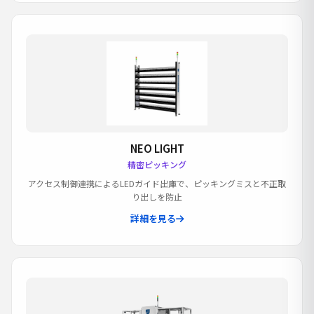
NEO LIGHT
精密ピッキング
アクセス制御連携によるLEDガイド出庫で、ピッキングミスと不正取
り出しを防止
詳細を見る