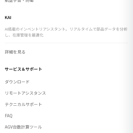
航空宇宙・防衛
KAI
AI搭載のインベントリアシスタント。リアルタイムで部品データを分析
し、在庫管理を最適化
詳細を見る
サービス＆サポート
ダウンロード
リモートアシスタンス
テクニカルサポート
FAQ
AGV台数計算ツール