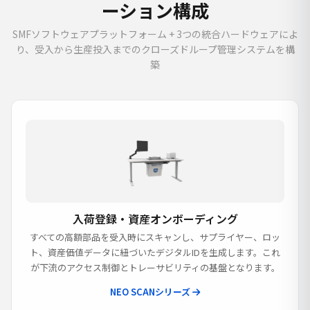
ーション構成
SMFソフトウェアプラットフォーム + 3つの統合ハードウェアによ
り、受入から生産投入までのクローズドループ管理システムを構
築
入荷登録・資産オンボーディング
すべての高額部品を受入時にスキャンし、サプライヤー、ロッ
ト、資産価値データに紐づいたデジタルIDを生成します。これ
が下流のアクセス制御とトレーサビリティの基盤となります。
NEO SCANシリーズ