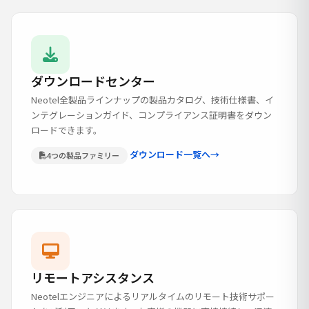
ダウンロードセンター
Neotel全製品ラインナップの製品カタログ、技術仕様書、イ
ンテグレーションガイド、コンプライアンス証明書をダウン
ロードできます。
ダウンロード一覧へ
→
4つの製品ファミリー
リモートアシスタンス
Neotelエンジニアによるリアルタイムのリモート技術サポー