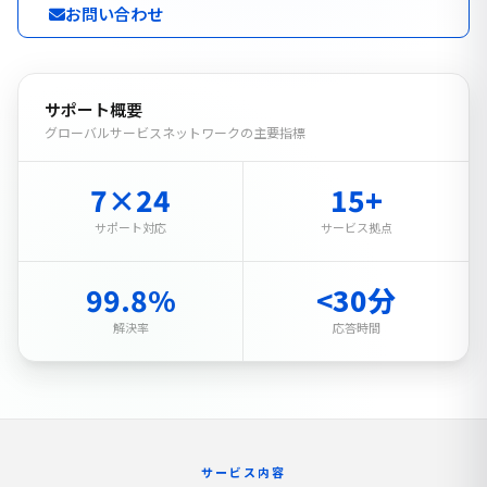
お問い合わせ
サポート概要
グローバルサービスネットワークの主要指標
7×24
15+
サポート対応
サービス拠点
99.8%
<30分
解決率
応答時間
サービス内容