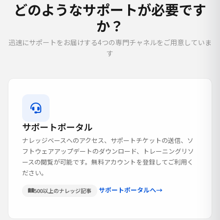
どのようなサポートが必要です
か？
迅速にサポートをお届けする4つの専門チャネルをご用意していま
す
サポートポータル
ナレッジベースへのアクセス、サポートチケットの送信、ソ
フトウェアアップデートのダウンロード、トレーニングリソ
ースの閲覧が可能です。無料アカウントを登録してご利用く
ださい。
サポートポータルへ
→
500以上のナレッジ記事