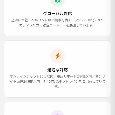
グローバル対応
上海に本社、ベルリンに欧州拠点を構え、アジア、南北アメリ
カ、アフリカに認定パートナーを展開しています。
迅速な対応
オンラインチャット30分以内、電話サポート2時間以内、オンサ
イト派遣24時間以内。7×24緊急ホットラインをご用意していま
す。