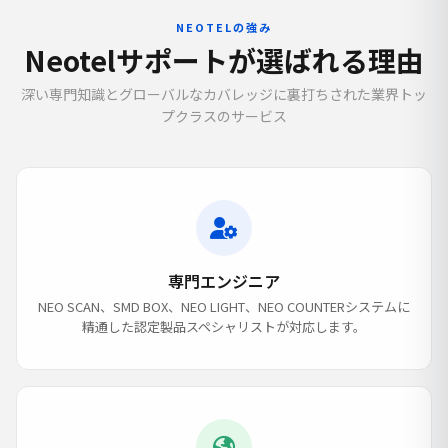
NEOTELの強み
Neotelサポートが選ばれる理由
深い専門知識とグローバルなカバレッジに裏打ちされた業界トッ
プクラスのサービス
専門エンジニア
NEO SCAN、SMD BOX、NEO LIGHT、NEO COUNTERシステムに
精通した認定製品スペシャリストが対応します。