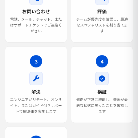
お問い合わせ
評価
電話、メール、チャット、また
チームが優先度を確認し、最適
はサポートチケットでご連絡く
なスペシャリストを割り当てま
ださい
す
3
4
解決
検証
エンジニアがリモート、オンサ
修正が正常に機能し、機器が最
イト、またはガイド付きサポー
適な状態に戻ったことを確認し
トで解決策を実施します
ます