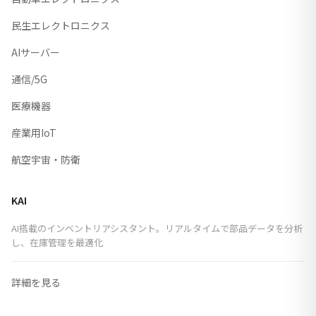
民生エレクトロニクス
AIサーバー
通信/5G
医療機器
産業用IoT
航空宇宙・防衛
KAI
AI搭載のインベントリアシスタント。リアルタイムで部品データを分析
し、在庫管理を最適化
詳細を見る