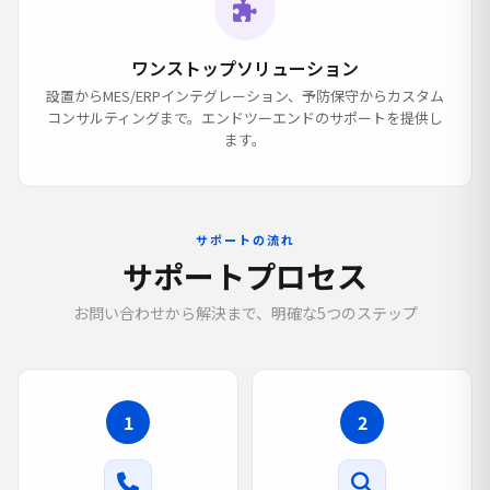
ワンストップソリューション
設置からMES/ERPインテグレーション、予防保守からカスタム
コンサルティングまで。エンドツーエンドのサポートを提供し
ます。
サポートの流れ
サポートプロセス
お問い合わせから解決まで、明確な5つのステップ
1
2