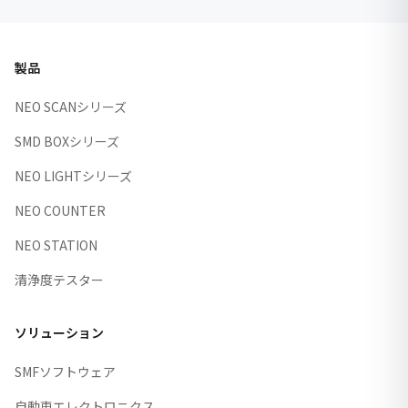
製品
NEO SCANシリーズ
SMD BOXシリーズ
NEO LIGHTシリーズ
NEO COUNTER
NEO STATION
清浄度テスター
ソリューション
SMFソフトウェア
自動車エレクトロニクス