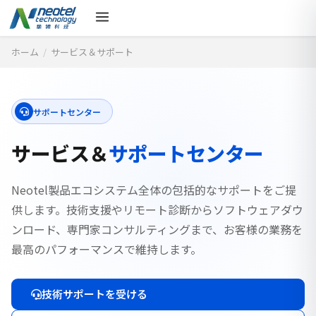
ホーム
/
サービス＆サポート
サポートセンター
サービス＆
サポートセンター
Neotel製品エコシステム全体の包括的なサポートをご提
供します。技術支援やリモート診断からソフトウェアダウ
ンロード、専門家コンサルティングまで、お客様の業務を
最高のパフォーマンスで維持します。
技術サポートを受ける