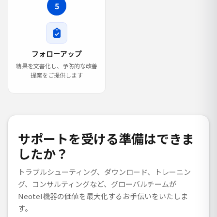
5
フォローアップ
結果を文書化し、予防的な改善
提案をご提供します
サポートを受ける準備はできま
したか？
トラブルシューティング、ダウンロード、トレーニン
グ、コンサルティングなど、グローバルチームが
Neotel機器の価値を最大化するお手伝いをいたしま
す。