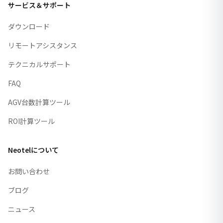
サービス＆サポート
ダウンロード
リモートアシスタンス
テクニカルサポート
FAQ
AGV台数計算ツール
ROI計算ツール
Neotelについて
お問い合わせ
ブログ
ニュース