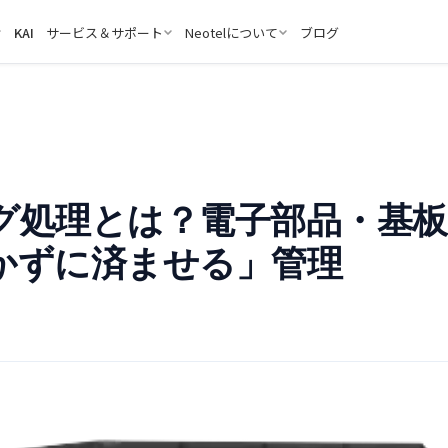
KAI
サービス＆サポート
Neotelについて
ブログ
グ処理とは？電子部品・基板
かずに済ませる」管理