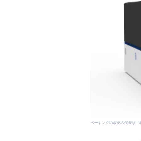
ベーキングの最良の代替は「