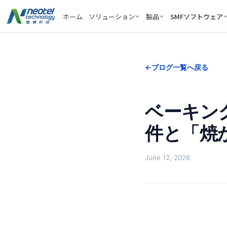
ホーム
ソリューション
製品
SMFソフトウェア
ブログ一覧へ戻る
ベーキン
件と「焼
June 12, 2026