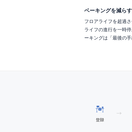
ベーキングを減らす
フロアライフを超過さ
ライフの進行を一時停
ーキングは「最後の手
→
登録