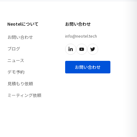
Neotelについて
お問い合わせ
info@neotel.tech
お問い合わせ
ブログ
ニュース
お問い合わせ
デモ予約
見積もり依頼
ミーティング依頼