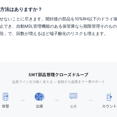
方法はありますか？
せないことに尽きます。開封後の部品を10%RH以下のドライ
止でき、自動MSL管理機能のある保管庫なら期限管理そのも
段」で、回数が増えるほど端子酸化のリスクも増えます。
SMT部品管理クローズドループ
生産ラインを力強く支える — 登録から返庫まで一貫サポート
→
→
→
保管
出庫
カウント
生産