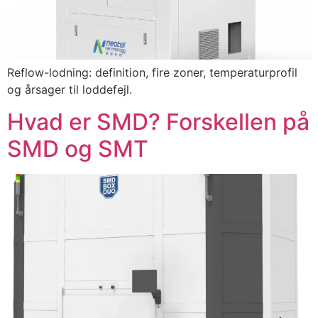
Reflow-lodning: definition, fire zoner, temperaturprofil
og årsager til loddefejl.
Hvad er SMD? Forskellen på
SMD og SMT