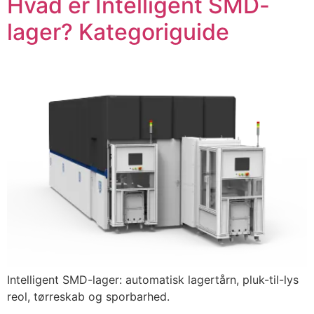
Hvad er Intelligent SMD-
lager? Kategoriguide
Intelligent SMD-lager: automatisk lagertårn, pluk-til-lys
reol, tørreskab og sporbarhed.