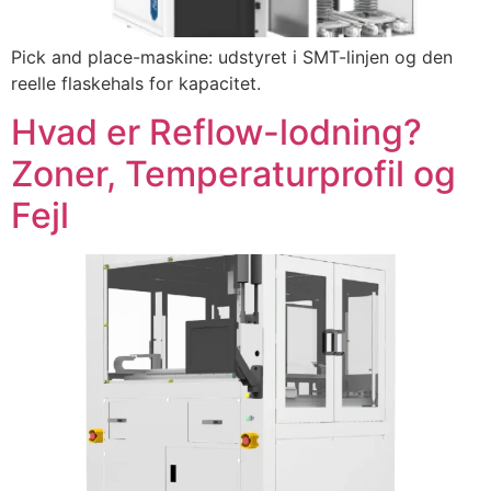
Pick and place-maskine: udstyret i SMT-linjen og den
reelle flaskehals for kapacitet.
Hvad er Reflow-lodning?
Zoner, Temperaturprofil og
Fejl