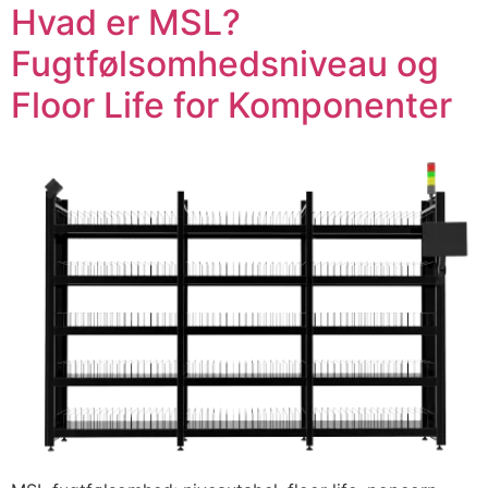
Hvad er MSL?
Fugtfølsomhedsniveau og
Floor Life for Komponenter