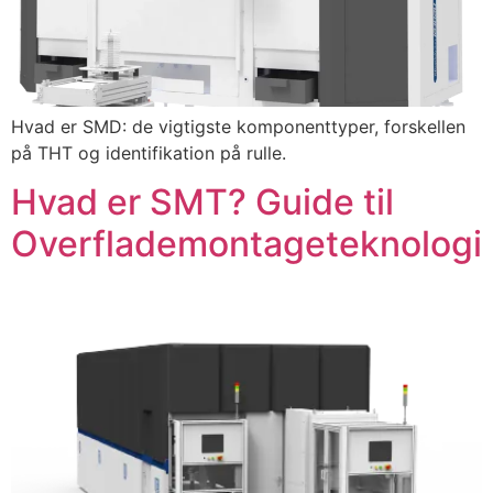
Hvad er SMD: de vigtigste komponenttyper, forskellen
på THT og identifikation på rulle.
Hvad er SMT? Guide til
Overflademontageteknologi